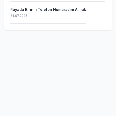
Rüyada Birinin Telefon Numarasını Almak
24.07.2026