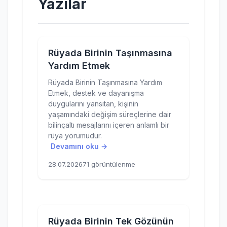
Yazılar
Rüyada Birinin Taşınmasına
Yardım Etmek
Rüyada Birinin Taşınmasına Yardım
Etmek, destek ve dayanışma
duygularını yansıtan, kişinin
yaşamındaki değişim süreçlerine dair
bilinçaltı mesajlarını içeren anlamlı bir
rüya yorumudur.
Devamını oku →
28.07.2026
71 görüntülenme
Rüyada Birinin Tek Gözünün