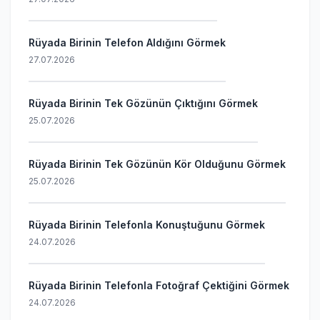
Rüyada Birinin Telefon Aldığını Görmek
27.07.2026
Rüyada Birinin Tek Gözünün Çıktığını Görmek
25.07.2026
Rüyada Birinin Tek Gözünün Kör Olduğunu Görmek
25.07.2026
Rüyada Birinin Telefonla Konuştuğunu Görmek
24.07.2026
Rüyada Birinin Telefonla Fotoğraf Çektiğini Görmek
24.07.2026