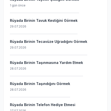
1 gün önce
Rüyada Birinin Tavuk Kestiğini Görmek
29.07.2026
Rüyada Birinin Tecavüze Uğradığını Görmek
29.07.2026
Rüyada Birinin Taşınmasına Yardım Etmek
28.07.2026
Rüyada Birinin Taşındığını Görmek
28.07.2026
Rüyada Birinin Telefon Hediye Etmesi
27.07.2026