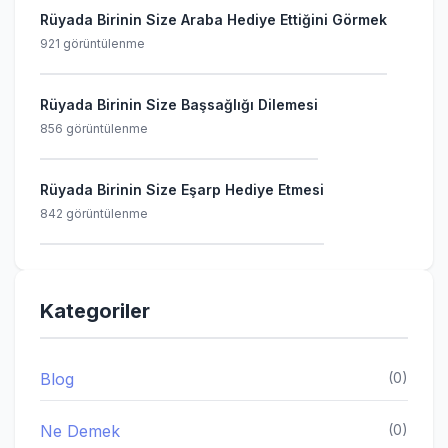
Rüyada Birinin Size Araba Hediye Ettiğini Görmek
921 görüntülenme
Rüyada Birinin Size Başsağlığı Dilemesi
856 görüntülenme
Rüyada Birinin Size Eşarp Hediye Etmesi
842 görüntülenme
Kategoriler
Blog
(0)
Ne Demek
(0)