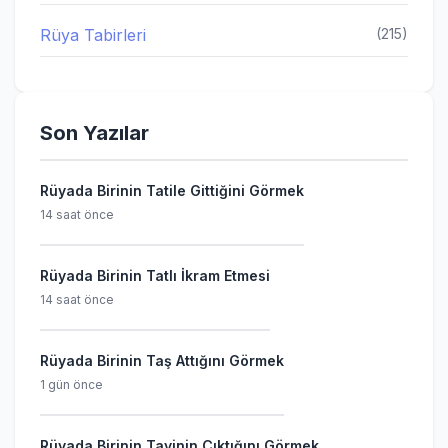
Rüya Tabirleri
(215)
Son Yazılar
Rüyada Birinin Tatile Gittiğini Görmek
14 saat önce
Rüyada Birinin Tatlı İkram Etmesi
14 saat önce
Rüyada Birinin Taş Attığını Görmek
1 gün önce
Rüyada Birinin Tayinin Çıktığını Görmek