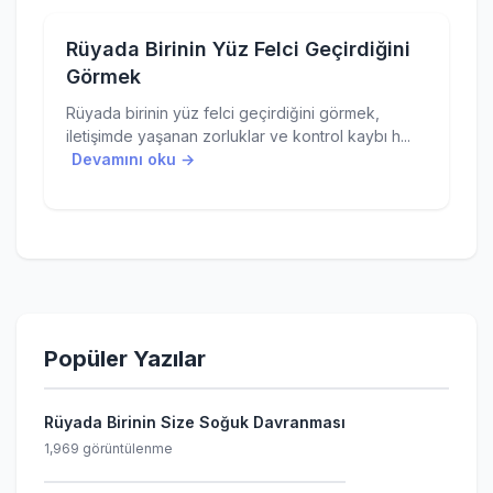
Rüyada Birinin Yüz Felci Geçirdiğini
Görmek
Rüyada birinin yüz felci geçirdiğini görmek,
iletişimde yaşanan zorluklar ve kontrol kaybı h...
Devamını oku →
Popüler Yazılar
Rüyada Birinin Size Soğuk Davranması
1,969 görüntülenme