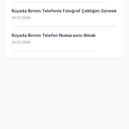
Rüyada Birinin Telefonla Fotoğraf Çektiğini Görmek
24.07.2026
Rüyada Birinin Telefon Numarasını Almak
24.07.2026