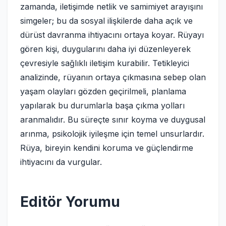
zamanda, iletişimde netlik ve samimiyet arayışını
simgeler; bu da sosyal ilişkilerde daha açık ve
dürüst davranma ihtiyacını ortaya koyar. Rüyayı
gören kişi, duygularını daha iyi düzenleyerek
çevresiyle sağlıklı iletişim kurabilir. Tetikleyici
analizinde, rüyanın ortaya çıkmasına sebep olan
yaşam olayları gözden geçirilmeli, planlama
yapılarak bu durumlarla başa çıkma yolları
aranmalıdır. Bu süreçte sınır koyma ve duygusal
arınma, psikolojik iyileşme için temel unsurlardır.
Rüya, bireyin kendini koruma ve güçlendirme
ihtiyacını da vurgular.
Editör Yorumu