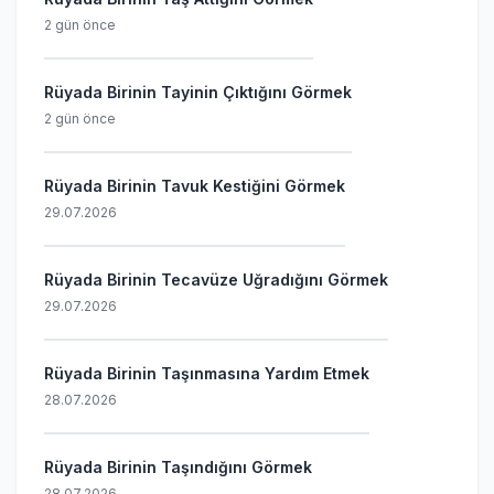
2 gün önce
Rüyada Birinin Tayinin Çıktığını Görmek
2 gün önce
Rüyada Birinin Tavuk Kestiğini Görmek
29.07.2026
Rüyada Birinin Tecavüze Uğradığını Görmek
29.07.2026
Rüyada Birinin Taşınmasına Yardım Etmek
28.07.2026
Rüyada Birinin Taşındığını Görmek
28.07.2026