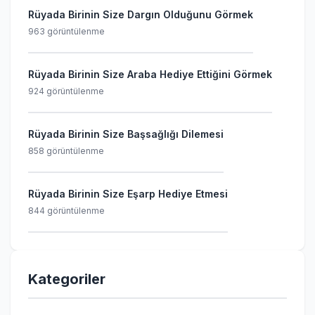
Rüyada Birinin Size Dargın Olduğunu Görmek
963 görüntülenme
Rüyada Birinin Size Araba Hediye Ettiğini Görmek
924 görüntülenme
Rüyada Birinin Size Başsağlığı Dilemesi
858 görüntülenme
Rüyada Birinin Size Eşarp Hediye Etmesi
844 görüntülenme
Kategoriler