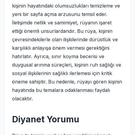
kişinin hayatındaki olumsuzlukları temizleme ve
yeni bir sayfa açma arzusunu temsil eder.
İletişimde netlik ve samimiyet, rüyanın işaret
ettiği önemli unsurlardandır. Bu rüya, kişinin
çevresindekilerle olan ilişkilerinde dürüstlük ve
karşılıklı anlayışa önem vermesi gerektiğini
hatırlatır. Ayrıca, sınır koyma becerisi ve
duygusal arınma süreçleri, kişinin ruh sağlığı ve
sosyal ilişkilerinin sağlıklı ilerlemesi için kritik
öneme sahiptir. Bu nedenle, rüyayı gören kişinin
hayatında bu temalara odaklanması faydalı
olacaktır.
Diyanet Yorumu