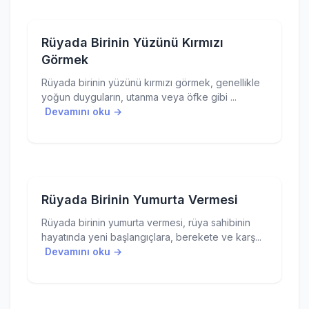
Rüyada Birinin Yüzünü Kırmızı
Görmek
Rüyada birinin yüzünü kırmızı görmek, genellikle
yoğun duyguların, utanma veya öfke gibi ...
Devamını oku →
Rüyada Birinin Yumurta Vermesi
Rüyada birinin yumurta vermesi, rüya sahibinin
hayatında yeni başlangıçlara, berekete ve karş...
Devamını oku →