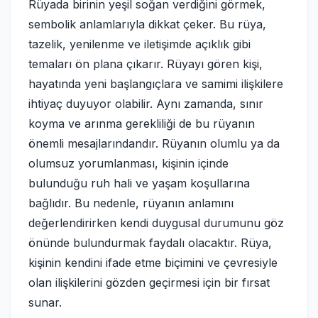
Rüyada birinin yeşil soğan verdiğini görmek,
sembolik anlamlarıyla dikkat çeker. Bu rüya,
tazelik, yenilenme ve iletişimde açıklık gibi
temaları ön plana çıkarır. Rüyayı gören kişi,
hayatında yeni başlangıçlara ve samimi ilişkilere
ihtiyaç duyuyor olabilir. Aynı zamanda, sınır
koyma ve arınma gerekliliği de bu rüyanın
önemli mesajlarındandır. Rüyanın olumlu ya da
olumsuz yorumlanması, kişinin içinde
bulunduğu ruh hali ve yaşam koşullarına
bağlıdır. Bu nedenle, rüyanın anlamını
değerlendirirken kendi duygusal durumunu göz
önünde bulundurmak faydalı olacaktır. Rüya,
kişinin kendini ifade etme biçimini ve çevresiyle
olan ilişkilerini gözden geçirmesi için bir fırsat
sunar.