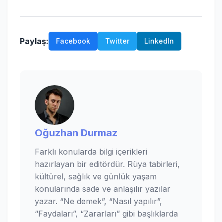
Paylaş:
Facebook
Twitter
LinkedIn
Oğuzhan Durmaz
Farklı konularda bilgi içerikleri
hazırlayan bir editördür. Rüya tabirleri,
kültürel, sağlık ve günlük yaşam
konularında sade ve anlaşılır yazılar
yazar. “Ne demek”, “Nasıl yapılır”,
“Faydaları”, “Zararları” gibi başlıklarda