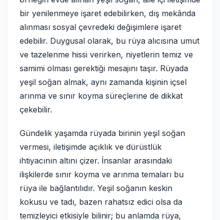
bir yenilenmeye işaret edebilirken, dış mekânda
alınması sosyal çevredeki değişimlere işaret
edebilir. Duygusal olarak, bu rüya alıcısına umut
ve tazelenme hissi verirken, niyetlerin temiz ve
samimi olması gerektiği mesajını taşır. Rüyada
yeşil soğan almak, aynı zamanda kişinin içsel
arınma ve sınır koyma süreçlerine de dikkat
çekebilir.
Gündelik yaşamda rüyada birinin yeşil soğan
vermesi, iletişimde açıklık ve dürüstlük
ihtiyacının altını çizer. İnsanlar arasındaki
ilişkilerde sınır koyma ve arınma temaları bu
rüya ile bağlantılıdır. Yeşil soğanın keskin
kokusu ve tadı, bazen rahatsız edici olsa da
temizleyici etkisiyle bilinir; bu anlamda rüya,