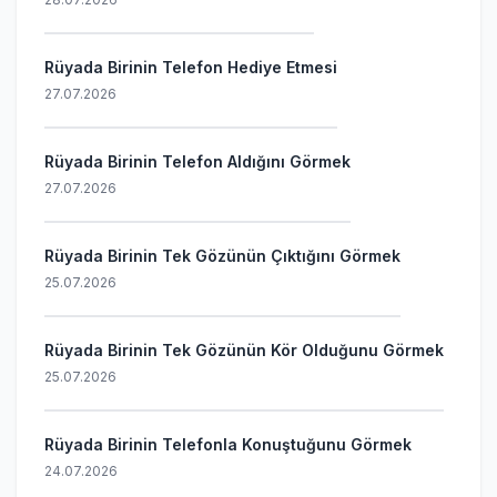
Rüyada Birinin Telefon Hediye Etmesi
27.07.2026
Rüyada Birinin Telefon Aldığını Görmek
27.07.2026
Rüyada Birinin Tek Gözünün Çıktığını Görmek
25.07.2026
Rüyada Birinin Tek Gözünün Kör Olduğunu Görmek
25.07.2026
Rüyada Birinin Telefonla Konuştuğunu Görmek
24.07.2026