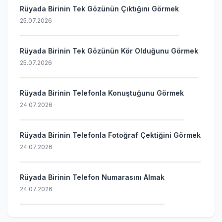
Rüyada Birinin Tek Gözünün Çıktığını Görmek
25.07.2026
Rüyada Birinin Tek Gözünün Kör Olduğunu Görmek
25.07.2026
Rüyada Birinin Telefonla Konuştuğunu Görmek
24.07.2026
Rüyada Birinin Telefonla Fotoğraf Çektiğini Görmek
24.07.2026
Rüyada Birinin Telefon Numarasını Almak
24.07.2026