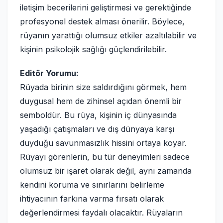
iletişim becerilerini geliştirmesi ve gerektiğinde
profesyonel destek alması önerilir. Böylece,
rüyanın yarattığı olumsuz etkiler azaltılabilir ve
kişinin psikolojik sağlığı güçlendirilebilir.
Editör Yorumu:
Rüyada birinin size saldırdığını görmek, hem
duygusal hem de zihinsel açıdan önemli bir
semboldür. Bu rüya, kişinin iç dünyasında
yaşadığı çatışmaları ve dış dünyaya karşı
duyduğu savunmasızlık hissini ortaya koyar.
Rüyayı görenlerin, bu tür deneyimleri sadece
olumsuz bir işaret olarak değil, aynı zamanda
kendini koruma ve sınırlarını belirleme
ihtiyacının farkına varma fırsatı olarak
değerlendirmesi faydalı olacaktır. Rüyaların