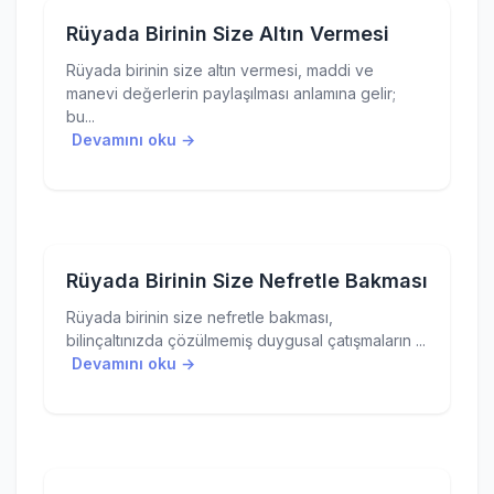
Rüyada Birinin Size Altın Vermesi
Rüyada birinin size altın vermesi, maddi ve
manevi değerlerin paylaşılması anlamına gelir;
bu...
Devamını oku →
Rüyada Birinin Size Nefretle Bakması
Rüyada birinin size nefretle bakması,
bilinçaltınızda çözülmemiş duygusal çatışmaların ...
Devamını oku →