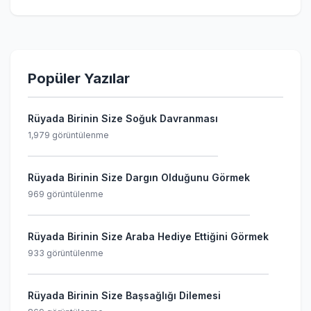
Popüler Yazılar
Rüyada Birinin Size Soğuk Davranması
1,979 görüntülenme
Rüyada Birinin Size Dargın Olduğunu Görmek
969 görüntülenme
Rüyada Birinin Size Araba Hediye Ettiğini Görmek
933 görüntülenme
Rüyada Birinin Size Başsağlığı Dilemesi