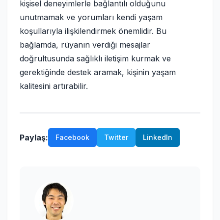
kişisel deneyimlerle bağlantılı olduğunu
unutmamak ve yorumları kendi yaşam
koşullarıyla ilişkilendirmek önemlidir. Bu
bağlamda, rüyanın verdiği mesajlar
doğrultusunda sağlıklı iletişim kurmak ve
gerektiğinde destek aramak, kişinin yaşam
kalitesini artırabilir.
Paylaş:
Facebook
Twitter
LinkedIn