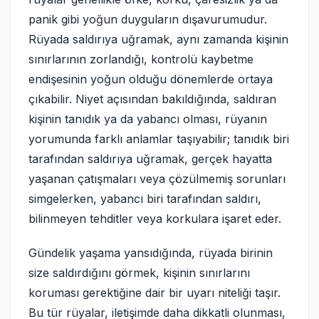
panik gibi yoğun duyguların dışavurumudur.
Rüyada saldırıya uğramak, aynı zamanda kişinin
sınırlarının zorlandığı, kontrolü kaybetme
endişesinin yoğun olduğu dönemlerde ortaya
çıkabilir. Niyet açısından bakıldığında, saldıran
kişinin tanıdık ya da yabancı olması, rüyanın
yorumunda farklı anlamlar taşıyabilir; tanıdık biri
tarafından saldırıya uğramak, gerçek hayatta
yaşanan çatışmaları veya çözülmemiş sorunları
simgelerken, yabancı biri tarafından saldırı,
bilinmeyen tehditler veya korkulara işaret eder.
Gündelik yaşama yansıdığında, rüyada birinin
size saldırdığını görmek, kişinin sınırlarını
koruması gerektiğine dair bir uyarı niteliği taşır.
Bu tür rüyalar, iletişimde daha dikkatli olunması,