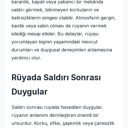
karanlık, kapalı veya yabancı bir mekânda
saldırı görmek, bilinmeyen korkuların ve
belirsizliklerin simgesi olabilir. Atmosferin gergin,
kaotik veya sakin olması da rüyanın vermek
istediği mesajı etkiler. Bu detaylar, rüyayı
yorumlayan kişinin yaşamındaki mevcut
durumları ve duygusal deneyimleri anlamasına
yardımcı olur.
Rüyada Saldırı Sonrası
Duygular
Saldırı sonrası rüyada hissedilen duygular,
rüyanın anlamını derinleştiren önemli bir
unsurdur. Korku, öfke, şaşkınlık veya çaresizlik