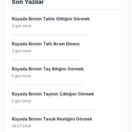
Son Yazılar
Rüyada Birinin Tatile Gittiğini Görmek
3 gün önce
Rüyada Birinin Tatlı İkram Etmesi
3 gün önce
Rüyada Birinin Taş Attığını Görmek
5 gün önce
Rüyada Birinin Tayinin Çıktığını Görmek
5 gün önce
Rüyada Birinin Tavuk Kestiğini Görmek
29.07.2026