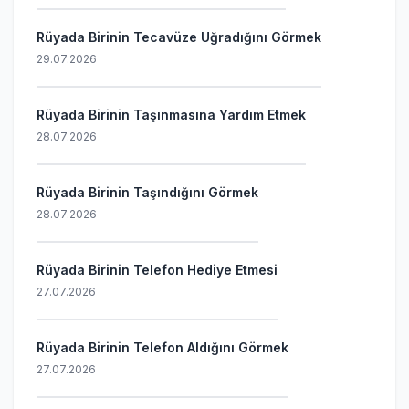
Rüyada Birinin Tecavüze Uğradığını Görmek
29.07.2026
Rüyada Birinin Taşınmasına Yardım Etmek
28.07.2026
Rüyada Birinin Taşındığını Görmek
28.07.2026
Rüyada Birinin Telefon Hediye Etmesi
27.07.2026
Rüyada Birinin Telefon Aldığını Görmek
27.07.2026