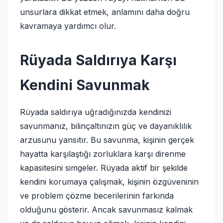
unsurlara dikkat etmek, anlamını daha doğru
kavramaya yardımcı olur.
Rüyada Saldırıya Karşı
Kendini Savunmak
Rüyada saldırıya uğradığınızda kendinizi
savunmanız, bilinçaltınızın güç ve dayanıklılık
arzusunu yansıtır. Bu savunma, kişinin gerçek
hayatta karşılaştığı zorluklara karşı direnme
kapasitesini simgeler. Rüyada aktif bir şekilde
kendini korumaya çalışmak, kişinin özgüveninin
ve problem çözme becerilerinin farkında
olduğunu gösterir. Ancak savunmasız kalmak