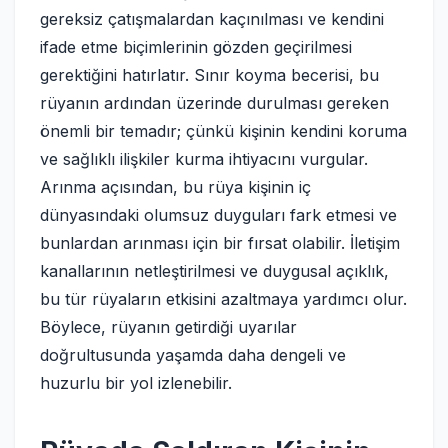
gereksiz çatışmalardan kaçınılması ve kendini
ifade etme biçimlerinin gözden geçirilmesi
gerektiğini hatırlatır. Sınır koyma becerisi, bu
rüyanın ardından üzerinde durulması gereken
önemli bir temadır; çünkü kişinin kendini koruma
ve sağlıklı ilişkiler kurma ihtiyacını vurgular.
Arınma açısından, bu rüya kişinin iç
dünyasındaki olumsuz duyguları fark etmesi ve
bunlardan arınması için bir fırsat olabilir. İletişim
kanallarının netleştirilmesi ve duygusal açıklık,
bu tür rüyaların etkisini azaltmaya yardımcı olur.
Böylece, rüyanın getirdiği uyarılar
doğrultusunda yaşamda daha dengeli ve
huzurlu bir yol izlenebilir.