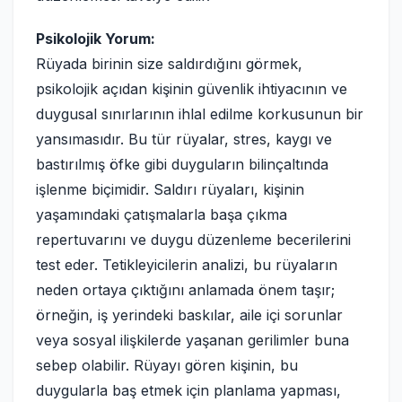
Psikolojik Yorum:
Rüyada birinin size saldırdığını görmek,
psikolojik açıdan kişinin güvenlik ihtiyacının ve
duygusal sınırlarının ihlal edilme korkusunun bir
yansımasıdır. Bu tür rüyalar, stres, kaygı ve
bastırılmış öfke gibi duyguların bilinçaltında
işlenme biçimidir. Saldırı rüyaları, kişinin
yaşamındaki çatışmalarla başa çıkma
repertuvarını ve duygu düzenleme becerilerini
test eder. Tetikleyicilerin analizi, bu rüyaların
neden ortaya çıktığını anlamada önem taşır;
örneğin, iş yerindeki baskılar, aile içi sorunlar
veya sosyal ilişkilerde yaşanan gerilimler buna
sebep olabilir. Rüyayı gören kişinin, bu
duygularla baş etmek için planlama yapması,