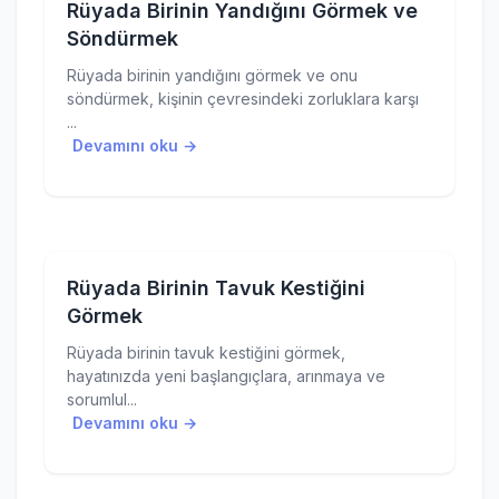
Rüyada Birinin Yandığını Görmek ve
Söndürmek
Rüyada birinin yandığını görmek ve onu
söndürmek, kişinin çevresindeki zorluklara karşı
...
Devamını oku →
Rüyada Birinin Tavuk Kestiğini
Görmek
Rüyada birinin tavuk kestiğini görmek,
hayatınızda yeni başlangıçlara, arınmaya ve
sorumlul...
Devamını oku →