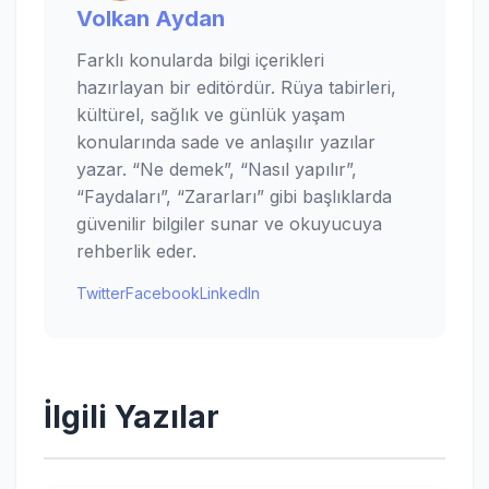
Volkan Aydan
Farklı konularda bilgi içerikleri
hazırlayan bir editördür. Rüya tabirleri,
kültürel, sağlık ve günlük yaşam
konularında sade ve anlaşılır yazılar
yazar. “Ne demek”, “Nasıl yapılır”,
“Faydaları”, “Zararları” gibi başlıklarda
güvenilir bilgiler sunar ve okuyucuya
rehberlik eder.
Twitter
Facebook
LinkedIn
İlgili Yazılar